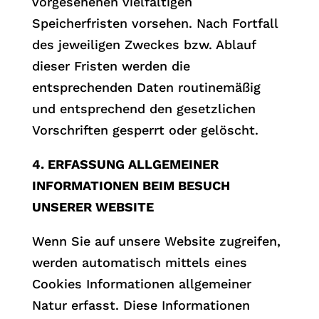
vorgesehenen vielfältigen
Speicherfristen vorsehen. Nach Fortfall
des jeweiligen Zweckes bzw. Ablauf
dieser Fristen werden die
entsprechenden Daten routinemäßig
und entsprechend den gesetzlichen
Vorschriften gesperrt oder gelöscht.
4. ERFASSUNG ALLGEMEINER
INFORMATIONEN BEIM BESUCH
UNSERER WEBSITE
Wenn Sie auf unsere Website zugreifen,
werden automatisch mittels eines
Cookies Informationen allgemeiner
Natur erfasst. Diese Informationen