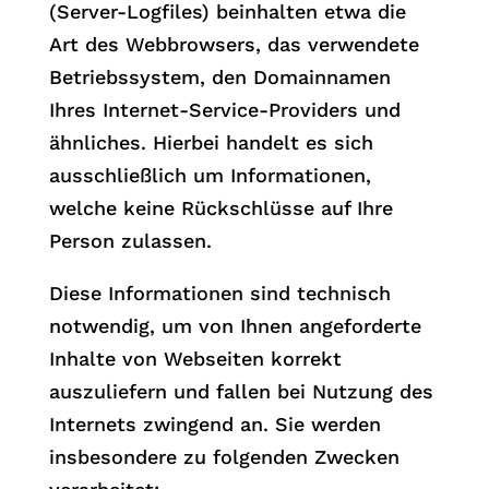
(Server-Logfiles) beinhalten etwa die
Art des Webbrowsers, das verwendete
Betriebssystem, den Domainnamen
Ihres Internet-Service-Providers und
ähnliches. Hierbei handelt es sich
ausschließlich um Informationen,
welche keine Rückschlüsse auf Ihre
Person zulassen.
Diese Informationen sind technisch
notwendig, um von Ihnen angeforderte
Inhalte von Webseiten korrekt
auszuliefern und fallen bei Nutzung des
Internets zwingend an. Sie werden
insbesondere zu folgenden Zwecken