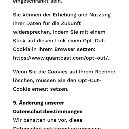
eingeschränkt sein.
Sie können der Erhebung und Nutzung
Ihrer Daten für die Zukunft
widersprechen, indem Sie mit einem
Klick auf diesen Link einen Opt-Out-
Cookie in Ihrem Browser setzen:
https://www.quantcast.com/opt-out/.
Wenn Sie die Cookies auf Ihrem Rechner
löschen, müssen Sie den Opt-Out-
Cookie erneut setzen.
9. Änderung unserer
Datenschutzbestimmungen
Wir behalten uns vor, diese
Datenschutzerklärung anzupassen,