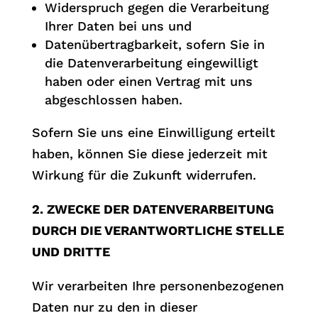
Widerspruch gegen die Verarbeitung
Ihrer Daten bei uns und
Datenübertragbarkeit, sofern Sie in
die Datenverarbeitung eingewilligt
haben oder einen Vertrag mit uns
abgeschlossen haben.
Sofern Sie uns eine Einwilligung erteilt
haben, können Sie diese jederzeit mit
Wirkung für die Zukunft widerrufen.
2. ZWECKE DER DATENVERARBEITUNG
DURCH DIE VERANTWORTLICHE STELLE
UND DRITTE
Wir verarbeiten Ihre personenbezogenen
Daten nur zu den in dieser