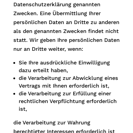
Datenschutzerklärung genannten
Zwecken. Eine Übermittlung Ihrer
persönlichen Daten an Dritte zu anderen
als den genannten Zwecken findet nicht
statt. Wir geben Ihre persönlichen Daten
nur an Dritte weiter, wenn:
Sie Ihre ausdrückliche Einwilligung
dazu erteilt haben,
die Verarbeitung zur Abwicklung eines
Vertrags mit Ihnen erforderlich ist,
die Verarbeitung zur Erfüllung einer
rechtlichen Verpflichtung erforderlich
ist,
die Verarbeitung zur Wahrung
berechtigter Interessen erforderlich ist