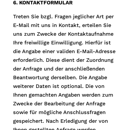
6. KONTAKTFORMULAR
Treten Sie bzgl. Fragen jeglicher Art per
E-Mail mit uns in Kontakt, erteilen Sie
uns zum Zwecke der Kontaktaufnahme
Ihre freiwillige Einwilligung. Hierfür ist
die Angabe einer validen E-Mail-Adresse
erforderlich. Diese dient der Zuordnung
der Anfrage und der anschließenden
Beantwortung derselben. Die Angabe
weiterer Daten ist optional. Die von
Ihnen gemachten Angaben werden zum
Zwecke der Bearbeitung der Anfrage
sowie für mögliche Anschlussfragen
gespeichert. Nach Erledigung der von
Ihnen gestellten Anfrage werden