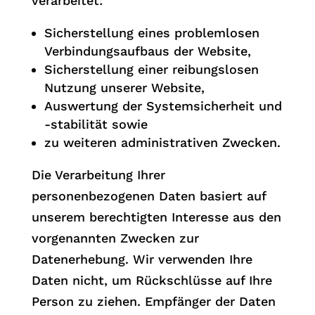
verarbeitet:
Sicherstellung eines problemlosen
Verbindungsaufbaus der Website,
Sicherstellung einer reibungslosen
Nutzung unserer Website,
Auswertung der Systemsicherheit und
-stabilität sowie
zu weiteren administrativen Zwecken.
Die Verarbeitung Ihrer
personenbezogenen Daten basiert auf
unserem berechtigten Interesse aus den
vorgenannten Zwecken zur
Datenerhebung. Wir verwenden Ihre
Daten nicht, um Rückschlüsse auf Ihre
Person zu ziehen. Empfänger der Daten