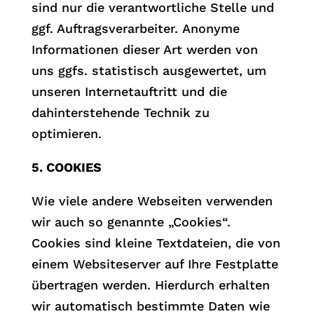
sind nur die verantwortliche Stelle und
ggf. Auftragsverarbeiter. Anonyme
Informationen dieser Art werden von
uns ggfs. statistisch ausgewertet, um
unseren Internetauftritt und die
dahinterstehende Technik zu
optimieren.
5. COOKIES
Wie viele andere Webseiten verwenden
wir auch so genannte „Cookies“.
Cookies sind kleine Textdateien, die von
einem Websiteserver auf Ihre Festplatte
übertragen werden. Hierdurch erhalten
wir automatisch bestimmte Daten wie