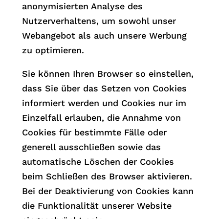
anonymisierten Analyse des
Nutzerverhaltens, um sowohl unser
Webangebot als auch unsere Werbung
zu optimieren.
Sie können Ihren Browser so einstellen,
dass Sie über das Setzen von Cookies
informiert werden und Cookies nur im
Einzelfall erlauben, die Annahme von
Cookies für bestimmte Fälle oder
generell ausschließen sowie das
automatische Löschen der Cookies
beim Schließen des Browser aktivieren.
Bei der Deaktivierung von Cookies kann
die Funktionalität unserer Website