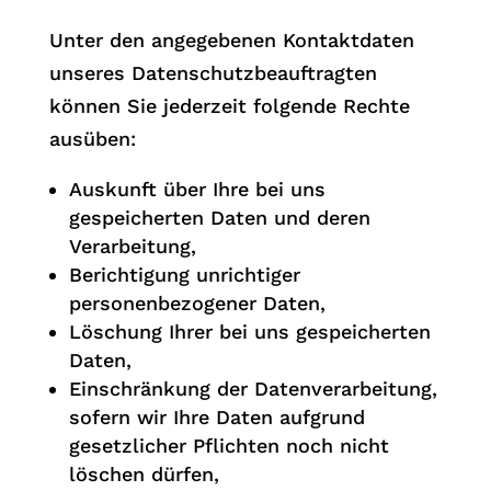
Unter den angegebenen Kontaktdaten
unseres Datenschutzbeauftragten
können Sie jederzeit folgende Rechte
ausüben:
Auskunft über Ihre bei uns
gespeicherten Daten und deren
Verarbeitung,
Berichtigung unrichtiger
personenbezogener Daten,
Löschung Ihrer bei uns gespeicherten
Daten,
Einschränkung der Datenverarbeitung,
sofern wir Ihre Daten aufgrund
gesetzlicher Pflichten noch nicht
löschen dürfen,