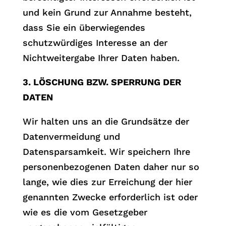
und kein Grund zur Annahme besteht,
dass Sie ein überwiegendes
schutzwürdiges Interesse an der
Nichtweitergabe Ihrer Daten haben.
3. LÖSCHUNG BZW. SPERRUNG DER
DATEN
Wir halten uns an die Grundsätze der
Datenvermeidung und
Datensparsamkeit. Wir speichern Ihre
personenbezogenen Daten daher nur so
lange, wie dies zur Erreichung der hier
genannten Zwecke erforderlich ist oder
wie es die vom Gesetzgeber