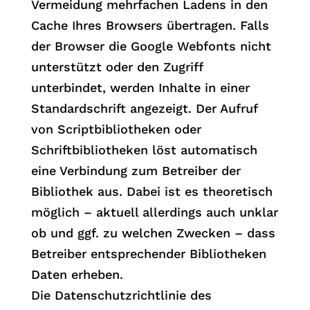
Vermeidung mehrfachen Ladens in den
Cache Ihres Browsers übertragen. Falls
der Browser die Google Webfonts nicht
unterstützt oder den Zugriff
unterbindet, werden Inhalte in einer
Standardschrift angezeigt. Der Aufruf
von Scriptbibliotheken oder
Schriftbibliotheken löst automatisch
eine Verbindung zum Betreiber der
Bibliothek aus. Dabei ist es theoretisch
möglich – aktuell allerdings auch unklar
ob und ggf. zu welchen Zwecken – dass
Betreiber entsprechender Bibliotheken
Daten erheben.
Die Datenschutzrichtlinie des