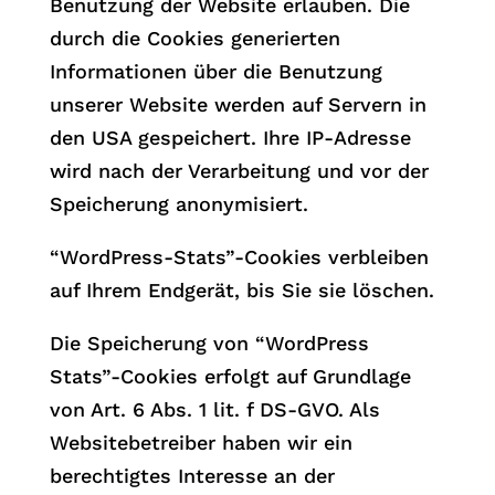
Benutzung der Website erlauben. Die
durch die Cookies generierten
Informationen über die Benutzung
unserer Website werden auf Servern in
den USA gespeichert. Ihre IP-Adresse
wird nach der Verarbeitung und vor der
Speicherung anonymisiert.
“WordPress-Stats”-Cookies verbleiben
auf Ihrem Endgerät, bis Sie sie löschen.
Die Speicherung von “WordPress
Stats”-Cookies erfolgt auf Grundlage
von Art. 6 Abs. 1 lit. f DS-GVO. Als
Websitebetreiber haben wir ein
berechtigtes Interesse an der