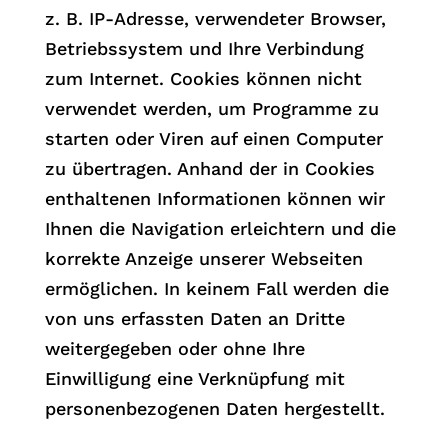
z. B. IP-Adresse, verwendeter Browser,
Betriebssystem und Ihre Verbindung
zum Internet. Cookies können nicht
verwendet werden, um Programme zu
starten oder Viren auf einen Computer
zu übertragen. Anhand der in Cookies
enthaltenen Informationen können wir
Ihnen die Navigation erleichtern und die
korrekte Anzeige unserer Webseiten
ermöglichen. In keinem Fall werden die
von uns erfassten Daten an Dritte
weitergegeben oder ohne Ihre
Einwilligung eine Verknüpfung mit
personenbezogenen Daten hergestellt.