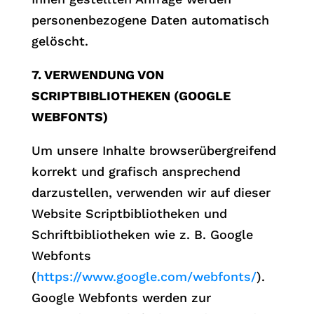
personenbezogene Daten automatisch
gelöscht.
7. VERWENDUNG VON
SCRIPTBIBLIOTHEKEN (GOOGLE
WEBFONTS)
Um unsere Inhalte browserübergreifend
korrekt und grafisch ansprechend
darzustellen, verwenden wir auf dieser
Website Scriptbibliotheken und
Schriftbibliotheken wie z. B. Google
Webfonts
(
https://www.google.com/webfonts/
).
Google Webfonts werden zur