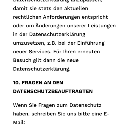
damit sie stets den aktuellen
rechtlichen Anforderungen entspricht
oder um Änderungen unserer Leistungen
in der Datenschutzerklärung
umzusetzen, z.B. bei der Einführung
neuer Services. Für Ihren erneuten
Besuch gilt dann die neue
Datenschutzerklärung.
10. FRAGEN AN DEN
DATENSCHUTZBEAUFTRAGTEN
Wenn Sie Fragen zum Datenschutz
haben, schreiben Sie uns bitte eine E-
Mail: