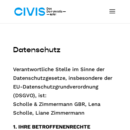
Datenschutz
Verantwortliche Stelle im Sinne der
Datenschutzgesetze, insbesondere der
EU-Datenschutzgrundverordnung
(DSGVO), ist:
Scholle & Zimmermann GBR, Lena
Scholle, Liane Zimmermann
1. IHRE BETROFFENENRECHTE